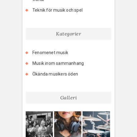
Teknik för musik och spel
Kategorier
Fenomenet musik
Musik inom sammanhang
Ökända musikers öden
Galleri