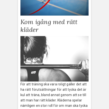
Kom igång med rätt
kläder
För att träning ska vara roligt gäller det att
ha rätt förutsättningar för att tycka det är
kul att träna, bland annat genom att se till
att man har rätt kläder. Kläderna spelar
nämligen en stor roll för om man ska tycka