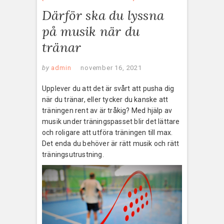
Därför ska du lyssna
på musik när du
tränar
by
admin
november 16, 2021
Upplever du att det är svårt att pusha dig
när du tränar, eller tycker du kanske att
träningen rent av är tråkig? Med hjälp av
musik under träningspasset blir det lättare
och roligare att utföra träningen till max.
Det enda du behöver är rätt musik och rätt
träningsutrustning.