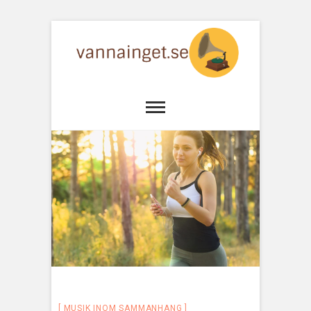
MUSIK INOM SAMMANHANG