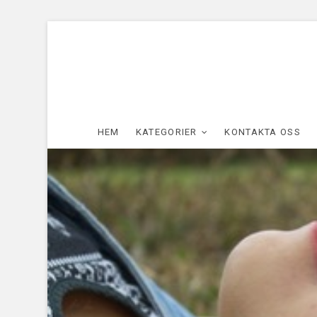
HEM
KATEGORIER
KONTAKTA OSS