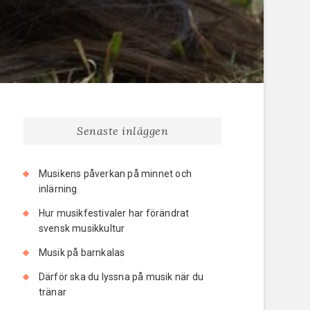
Senaste inläggen
Musikens påverkan på minnet och
inlärning
Hur musikfestivaler har förändrat
svensk musikkultur
Musik på barnkalas
Därför ska du lyssna på musik när du
tränar