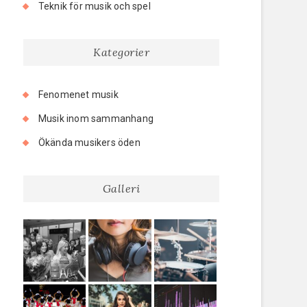
Teknik för musik och spel
Kategorier
Fenomenet musik
Musik inom sammanhang
Ökända musikers öden
Galleri