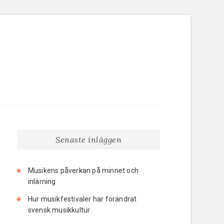
Senaste inläggen
Musikens påverkan på minnet och
inlärning
Hur musikfestivaler har förändrat
svensk musikkultur