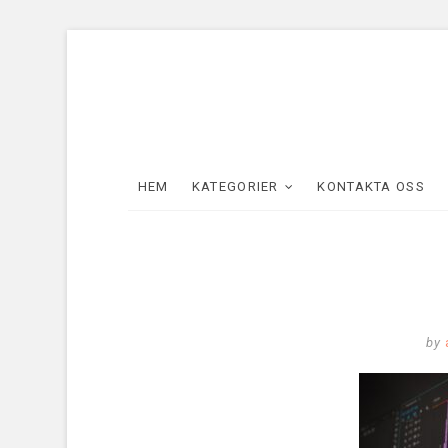
HEM
KATEGORIER
KONTAKTA OSS
by