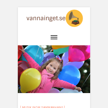
MUSIK INOM SAMMANHANG