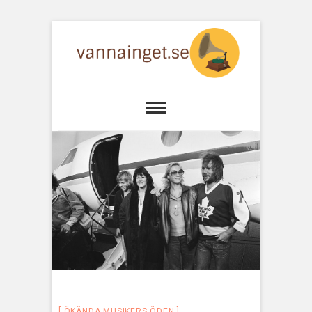
ÖKÄNDA MUSIKERS ÖDEN