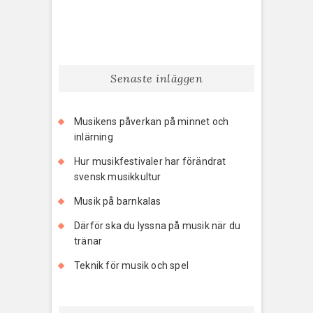
Senaste inläggen
Musikens påverkan på minnet och
inlärning
Hur musikfestivaler har förändrat
svensk musikkultur
Musik på barnkalas
Därför ska du lyssna på musik när du
tränar
Teknik för musik och spel