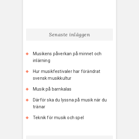
Senaste inläggen
Musikens påverkan på minnet och
inlärning
Hur musikfestivaler har förändrat
svensk musikkultur
Musik på barnkalas
Därför ska du lyssna på musik när du
tränar
Teknik för musik och spel