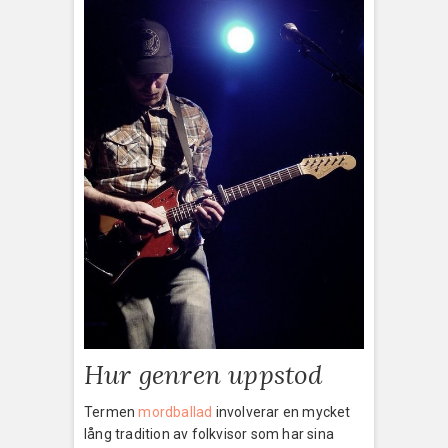
Hur genren uppstod
Termen
mordballad
involverar en mycket
lång tradition av folkvisor som har sina