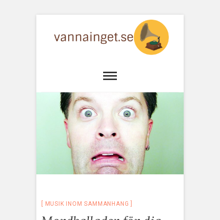
MUSIK INOM SAMMANHANG