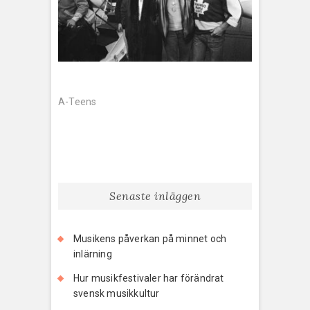
Inläggsnavigering
A-Teens
Senaste inläggen
Musikens påverkan på minnet och
inlärning
Hur musikfestivaler har förändrat
svensk musikkultur